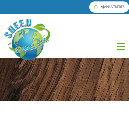
AJÁNLATKÉRÉS