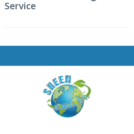
Service