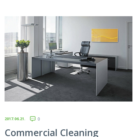
2017.06.21.
0
Commercial Cleaning